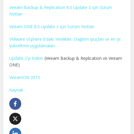
Veeam Backup & Replication 8.0 Update 2 için Sürüm
Notları
Veeam ONE 8.0 Update 2 için Sürüm Notları
VMware vSphere 6’daki Yenilikler: Dağıtım ipuçları ve en iyi
yükseltme uygulamaları
Update 2’yi İndirin
(Veeam Backup & Replication ve Veeam
ONE)
VeeamON 2015
Kaynak