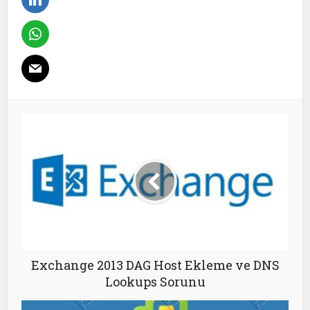
Exchange 2013 DAG Host Ekleme ve DNS
Lookups Sorunu