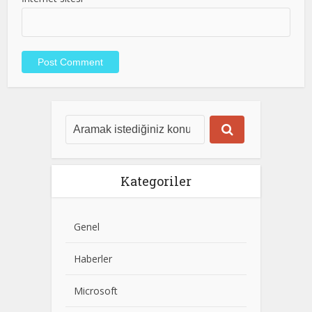
Kategoriler
Genel
Haberler
Microsoft