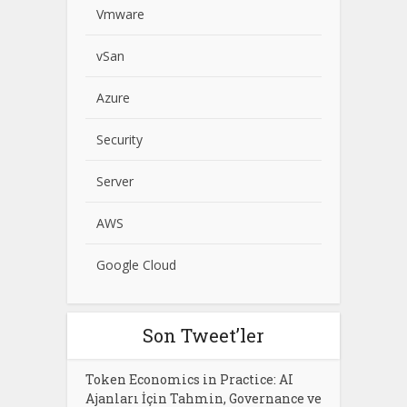
Vmware
vSan
Azure
Security
Server
AWS
Google Cloud
Son Tweet’ler
Token Economics in Practice: AI
Ajanları İçin Tahmin, Governance ve